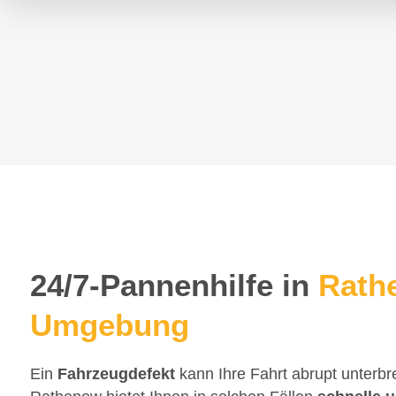
24/7-Pannenhilfe in
Rath
Umgebung
Ein
Fahrzeugdefekt
kann Ihre Fahrt abrupt unterb