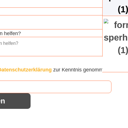
n helfen?
Datenschutzerklärung
zur Kenntnis genommen
en