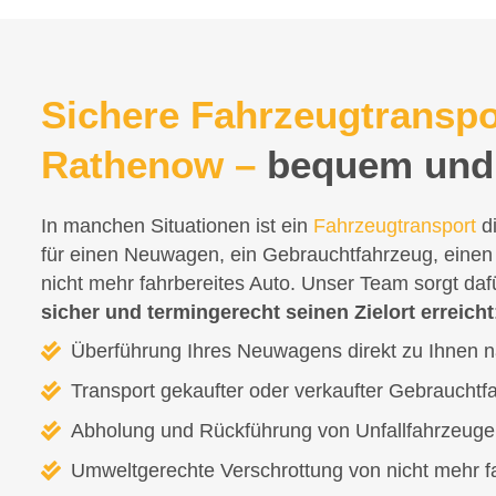
Sichere Fahrzeugtranspo
Rathenow –
bequem und 
In manchen Situationen ist ein
Fahrzeugtransport
di
für einen Neuwagen, ein Gebrauchtfahrzeug, einen
nicht mehr fahrbereites Auto. Unser Team sorgt daf
sicher und termingerecht seinen Zielort erreicht
Überführung Ihres Neuwagens direkt zu Ihnen 
Transport gekaufter oder verkaufter Gebraucht
Abholung und Rückführung von Unfallfahrzeug
Umweltgerechte Verschrottung von nicht mehr f