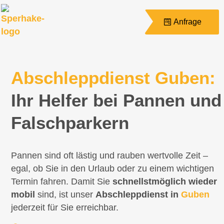
Anfrage
Abschleppdienst Guben:
Ihr Helfer bei Pannen und
Falschparkern
Pannen sind oft lästig und rauben wertvolle Zeit –
egal, ob Sie in den Urlaub oder zu einem wichtigen
Termin fahren. Damit Sie
schnellstmöglich wieder
mobil
sind, ist unser
Abschleppdienst in
Guben
jederzeit für Sie erreichbar.