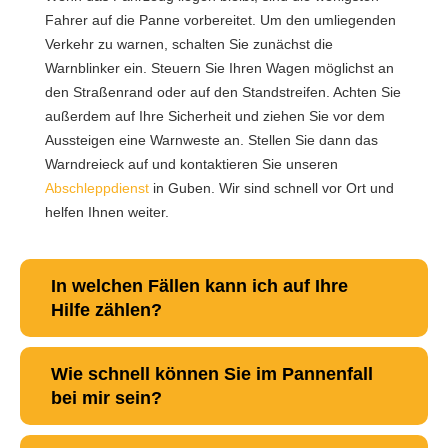
Fahrer auf die Panne vorbereitet. Um den umliegenden
Verkehr zu warnen, schalten Sie zunächst die
Warnblinker ein. Steuern Sie Ihren Wagen möglichst an
den Straßenrand oder auf den Standstreifen. Achten Sie
außerdem auf Ihre Sicherheit und ziehen Sie vor dem
Aussteigen eine Warnweste an. Stellen Sie dann das
Warndreieck auf und kontaktieren Sie unseren
Abschleppdienst
in Guben. Wir sind schnell vor Ort und
helfen Ihnen weiter.
In welchen Fällen kann ich auf Ihre
Hilfe zählen?
Wie schnell können Sie im Pannenfall
bei mir sein?