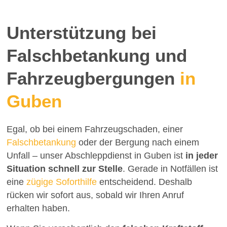
Unterstützung bei
Falschbetankung und
Fahrzeugbergungen
in
Guben
Egal, ob bei einem Fahrzeugschaden, einer
Falschbetankung
oder der Bergung nach einem
Unfall – unser Abschleppdienst in Guben ist
in jeder
Situation schnell zur Stelle
. Gerade in Notfällen ist
eine
zügige Soforthilfe
entscheidend. Deshalb
rücken wir sofort aus, sobald wir Ihren Anruf
erhalten haben.