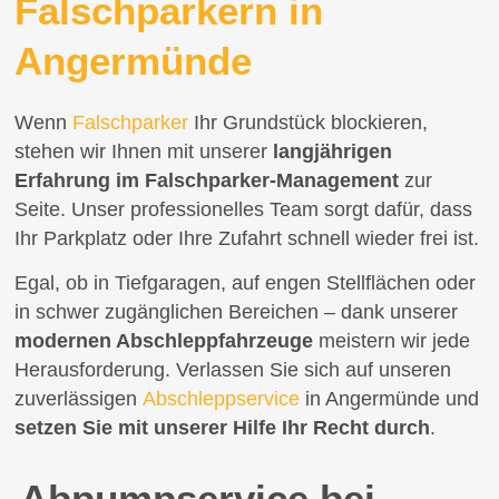
Falschparkern in
Angermünde
Wenn
Falschparker
Ihr Grundstück blockieren,
stehen wir Ihnen mit unserer
langjährigen
Erfahrung im Falschparker-Management
zur
Seite. Unser professionelles Team sorgt dafür, dass
Ihr Parkplatz oder Ihre Zufahrt schnell wieder frei ist.
Egal, ob in Tiefgaragen, auf engen Stellflächen oder
in schwer zugänglichen Bereichen – dank unserer
modernen Abschleppfahrzeuge
meistern wir jede
Herausforderung. Verlassen Sie sich auf unseren
zuverlässigen
Abschleppservice
in Angermünde und
setzen Sie mit unserer Hilfe Ihr Recht durch
.
Abpumpservice bei