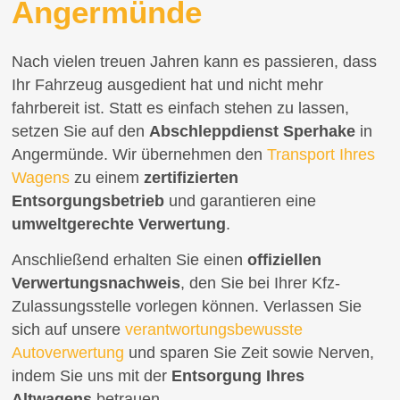
Angermünde
Nach vielen treuen Jahren kann es passieren, dass
Ihr Fahrzeug ausgedient hat und nicht mehr
fahrbereit ist. Statt es einfach stehen zu lassen,
setzen Sie auf den
Abschleppdienst Sperhake
in
Angermünde. Wir übernehmen den
Transport Ihres
Wagens
zu einem
zertifizierten
Entsorgungsbetrieb
und garantieren eine
umweltgerechte Verwertung
.
Anschließend erhalten Sie einen
offiziellen
Verwertungsnachweis
, den Sie bei Ihrer Kfz-
Zulassungsstelle vorlegen können. Verlassen Sie
sich auf unsere
verantwortungsbewusste
Autoverwertung
und sparen Sie Zeit sowie Nerven,
indem Sie uns mit der
Entsorgung Ihres
Altwagens
betrauen.