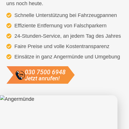
uns noch heute.
Schnelle Unterstützung bei Fahrzeugpannen
Effiziente Entfernung von Falschparkern
24-Stunden-Service, an jedem Tag des Jahres
Faire Preise und volle Kostentransparenz
Einsätze in ganz Angermünde und Umgebung
030 7500 6948
Jetzt anrufen!