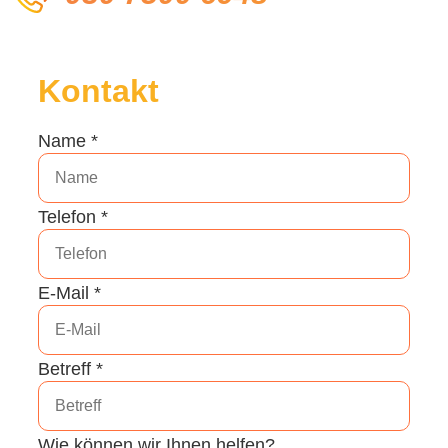
Kontakt
Name
*
Telefon
*
E-Mail
*
Betreff
*
Wie können wir Ihnen helfen?