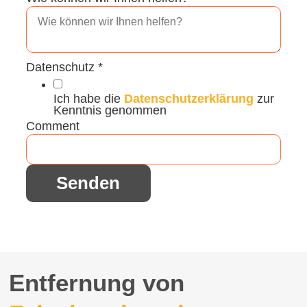
Datenschutz
*
Ich habe die
Datenschutzerklärung
zur
Kenntnis genommen
Comment
Senden
Entfernung von