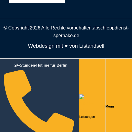
© Copyright 2026 Alle Rechte vorbehalten.abschleppdienst-
sperhake.de
Webdesign mit ♥ von Listandsell
24-Stunden-Hotline für Berlin
Menu
Leistungen