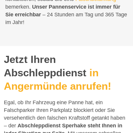
bemerken.
Unser Pannenservice ist immer für
Sie erreichbar
– 24 Stunden am Tag und 365 Tage
im Jahr!
Jetzt Ihren
Abschleppdienst
in
Angermünde anrufen!
Egal, ob Ihr Fahrzeug eine Panne hat, ein
Falschparker Ihren Parkplatz blockiert oder Sie
versehentlich den falschen Kraftstoff getankt haben
– der
Abschleppdienst Sperhake steht Ihnen in