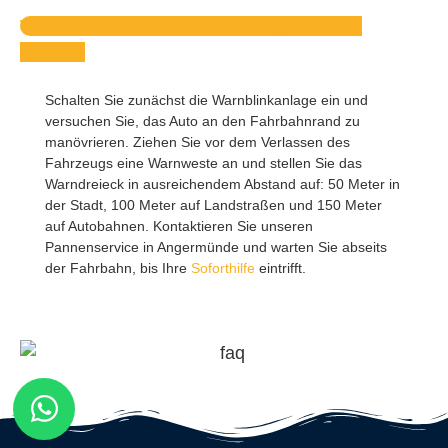
Wie sichere ich mein Fahrzeug bei einer
Panne?
Schalten Sie zunächst die Warnblinkanlage ein und
versuchen Sie, das Auto an den Fahrbahnrand zu
manövrieren. Ziehen Sie vor dem Verlassen des
Fahrzeugs eine Warnweste an und stellen Sie das
Warndreieck in ausreichendem Abstand auf: 50 Meter in
der Stadt, 100 Meter auf Landstraßen und 150 Meter
auf Autobahnen. Kontaktieren Sie unseren
Pannenservice in Angermünde und warten Sie abseits
der Fahrbahn, bis Ihre
Soforthilfe
eintrifft.