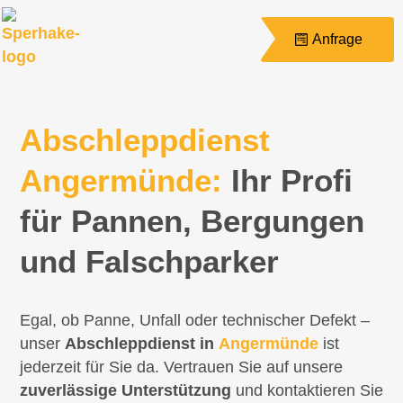
Anfrage
Abschleppdienst
Angermünde:
Ihr Profi
für Pannen, Bergungen
und Falschparker
Egal, ob Panne, Unfall oder technischer Defekt –
unser
Abschleppdienst in
Angermünde
ist
jederzeit für Sie da. Vertrauen Sie auf unsere
zuverlässige Unterstützung
und kontaktieren Sie