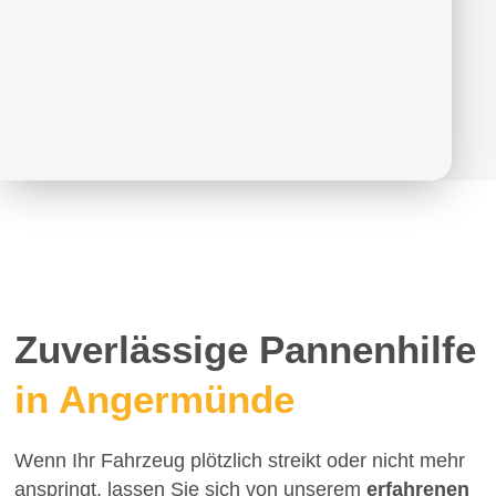
Zuverlässige Pannenhilfe
in Angermünde
Wenn Ihr Fahrzeug plötzlich streikt oder nicht mehr
anspringt, lassen Sie sich von unserem
erfahrenen