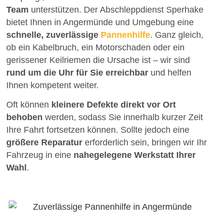
Team
unterstützen. Der Abschleppdienst Sperhake
bietet Ihnen in Angermünde und Umgebung eine
schnelle, zuverlässige
Pannenhilfe
. Ganz gleich,
ob ein Kabelbruch, ein Motorschaden oder ein
gerissener Keilriemen die Ursache ist – wir sind
rund um die Uhr für Sie erreichbar
und helfen
Ihnen kompetent weiter.
Oft können
kleinere Defekte direkt vor Ort
behoben
werden, sodass Sie innerhalb kurzer Zeit
Ihre Fahrt fortsetzen können. Sollte jedoch eine
größere Reparatur
erforderlich sein, bringen wir Ihr
Fahrzeug in eine
nahegelegene Werkstatt Ihrer
Wahl
.