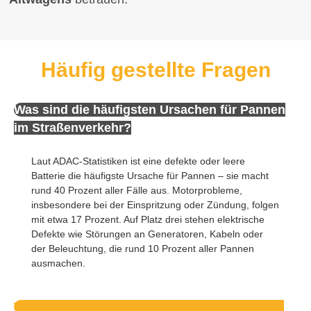
Häufig gestellte Fragen
Was sind die häufigsten Ursachen für Pannen
im Straßenverkehr?
Laut ADAC-Statistiken ist eine defekte oder leere
Batterie die häufigste Ursache für Pannen – sie macht
rund 40 Prozent aller Fälle aus. Motorprobleme,
insbesondere bei der Einspritzung oder Zündung, folgen
mit etwa 17 Prozent. Auf Platz drei stehen elektrische
Defekte wie Störungen an Generatoren, Kabeln oder
der Beleuchtung, die rund 10 Prozent aller Pannen
ausmachen.
Was kostet eine Pannenhilfe in Angermünde?