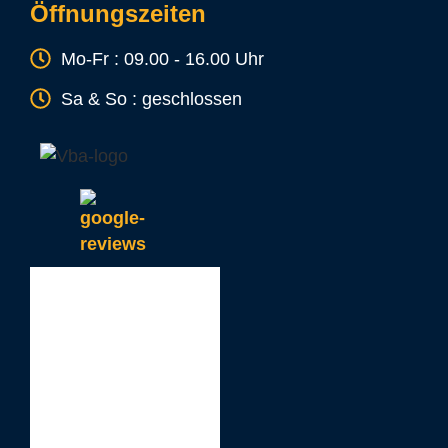
Öffnungszeiten
Mo-Fr : 09.00 - 16.00 Uhr
Sa & So : geschlossen